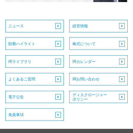
ニュース
経営情報
財務ハイライト
株式について
IRライブラリ
IRカレンダー
よくあるご質問
IRお問い合わせ
ディスクロージャー
電子公告
ポリシー
免責事項