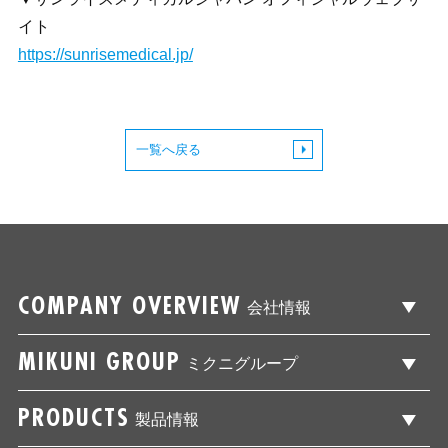
イト
https://sunrisemedical.jp/
一覧へ戻る
COMPANY OVERVIEW
会社情報
MIKUNI GROUP
ミクニグループ
PRODUCTS
製品情報