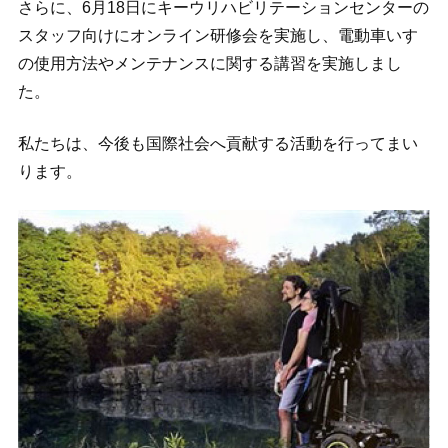
さらに、6月18日にキーウリハビリテーションセンターの
スタッフ向けにオンライン研修会を実施し、電動車いす
の使用方法やメンテナンスに関する講習を実施しまし
た。
私たちは、今後も国際社会へ貢献する活動を行ってまい
ります。