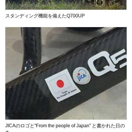
スタンディング機能を備えたQ700UP
JICAのロゴと“From the people of Japan” と書かれた日の